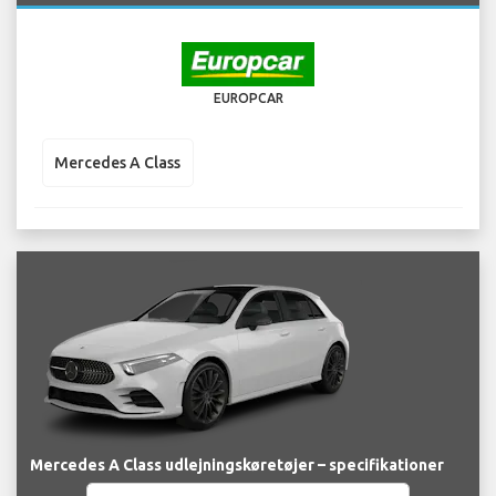
EUROPCAR
Mercedes A Class
Mercedes A Class udlejningskøretøjer – specifikationer