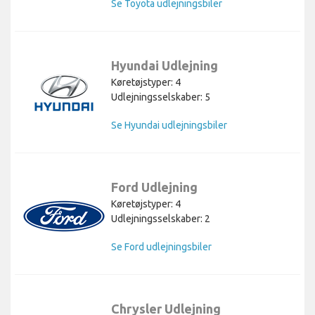
Se Toyota udlejningsbiler
Hyundai Udlejning
Køretøjstyper: 4
Udlejningsselskaber: 5
Se Hyundai udlejningsbiler
Ford Udlejning
Køretøjstyper: 4
Udlejningsselskaber: 2
Se Ford udlejningsbiler
Chrysler Udlejning