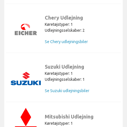
Chery Udlejning
Køretøjstyper: 1
Udlejningsselskaber: 2
Se Chery udlejningsbiler
Suzuki Udlejning
Køretøjstyper: 1
Udlejningsselskaber: 1
Se Suzuki udlejningsbiler
Mitsubishi Udlejning
Køretøjstyper: 1