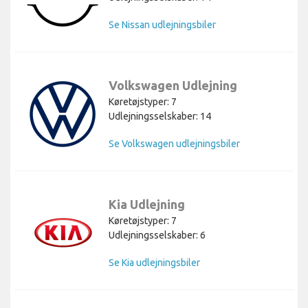
Se Nissan udlejningsbiler
Volkswagen Udlejning
Køretøjstyper: 7
Udlejningsselskaber: 14
Se Volkswagen udlejningsbiler
Kia Udlejning
Køretøjstyper: 7
Udlejningsselskaber: 6
Se Kia udlejningsbiler