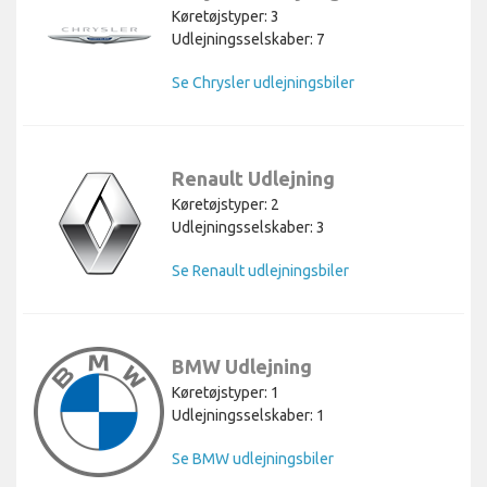
Køretøjstyper: 3
Udlejningsselskaber: 7
Se Chrysler udlejningsbiler
Renault Udlejning
Køretøjstyper: 2
Udlejningsselskaber: 3
Se Renault udlejningsbiler
BMW Udlejning
Køretøjstyper: 1
Udlejningsselskaber: 1
Se BMW udlejningsbiler