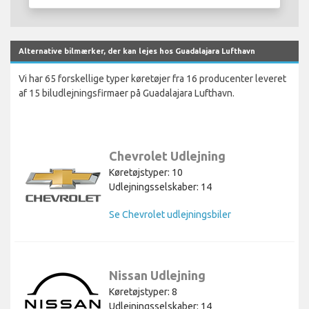
Alternative bilmærker, der kan lejes hos Guadalajara Lufthavn
Vi har 65 forskellige typer køretøjer fra 16 producenter leveret
af 15 biludlejningsfirmaer på Guadalajara Lufthavn.
Chevrolet Udlejning
Køretøjstyper: 10
Udlejningsselskaber: 14
Se Chevrolet udlejningsbiler
Nissan Udlejning
Køretøjstyper: 8
Udlejningsselskaber: 14