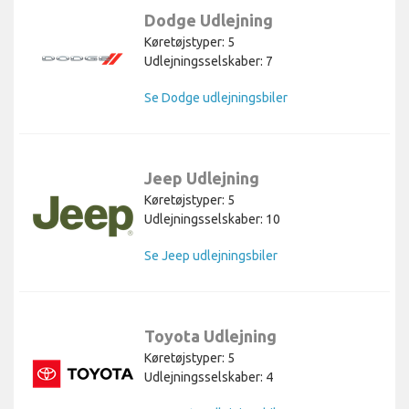
Dodge Udlejning
Køretøjstyper: 5
Udlejningsselskaber: 7
Se Dodge udlejningsbiler
Jeep Udlejning
Køretøjstyper: 5
Udlejningsselskaber: 10
Se Jeep udlejningsbiler
Toyota Udlejning
Køretøjstyper: 5
Udlejningsselskaber: 4